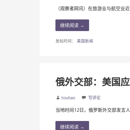
（观察者网讯）在旅游业与航空业近
继续阅读 →
发帖时间：
美国新闻
俄外交部：美国应
toutiao
写评论
当地时间12日，俄罗斯外交部发言人
继续阅读 →