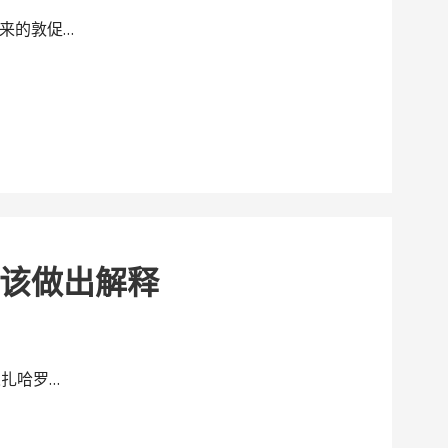
来的敦促…
该做出解释
扎哈罗…