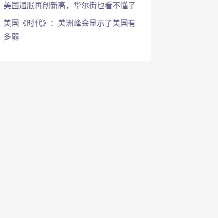
美国通胀再创新高，华尔街也看不懂了
美国《时代》：美洲峰会显示了美国有
多弱