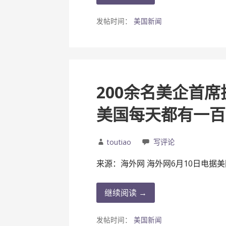
发帖时间：
美国新闻
200余名美企首
美国每天都有一百
toutiao
写评论
来源：海外网 海外网6月10日电据美
继续阅读 →
发帖时间：
美国新闻