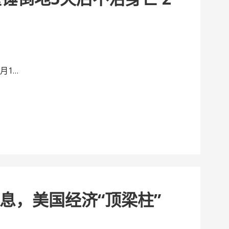
月1…
息，美国经济“顶梁柱”